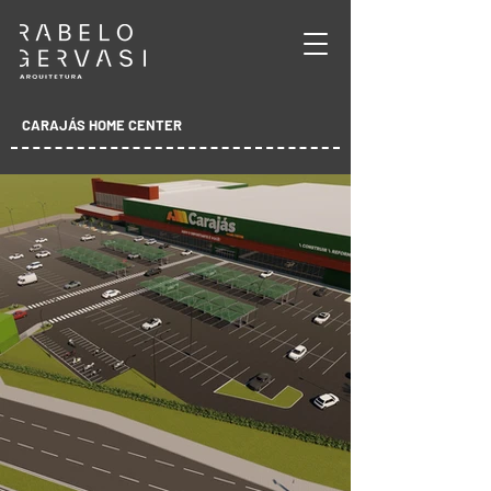
CARAJÁS HOME CENTER